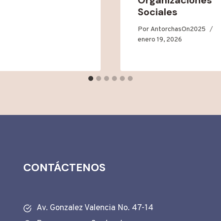
Sociales
Por
AntorchasOn2025
enero 19, 2026
CONTÁCTENOS
Av. Gonzalez Valencia No. 47-14