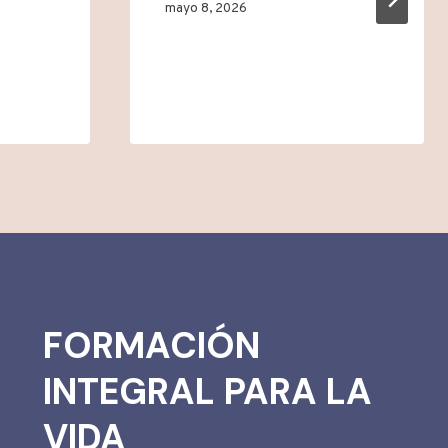
mayo 8, 2026
FORMACIÓN
INTEGRAL PARA LA
VIDA