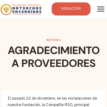
Saltar
al
DONACIÓN
contenido
NOTICIAS
AGRADECIMIENTO
A PROVEEDORES
El pasado 22 de diciembre, en las instalaciones de
nuestra fundación, la Compañía RSO, principal