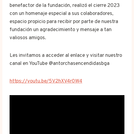
benefactor de la fundación, realizó el cierre 2023
con un homenaje especial a sus colaboradores,
espacio propicio para recibir por parte de nuestra
fundación un agradecimiento y mensaje a tan
valiosos amigos.
Les invitamos a acceder al enlace y visitar nuestro
canal en YouTube @antorchasencendidasbga
https://youtu.be/5V2hXV4r0W4