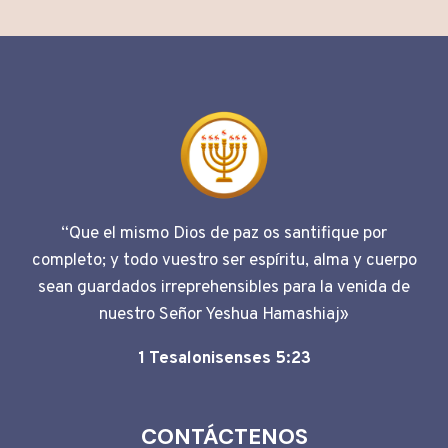
“Que el mismo Dios de paz os santifique por
completo; y todo vuestro ser espíritu, alma y cuerpo
sean guardados irreprehensibles para la venida de
nuestro Señor Yeshua Hamashiaj»
1 Tesalonisenses 5:23
CONTÁCTENOS