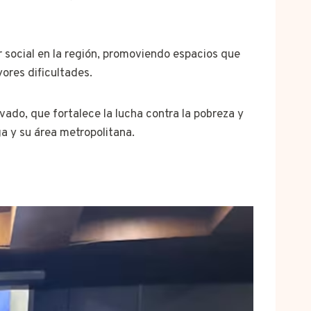
 social en la región, promoviendo espacios que
ores dificultades.
ado, que fortalece la lucha contra la pobreza y
a y su área metropolitana.