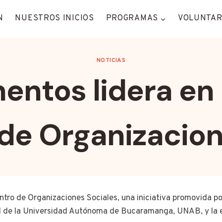
N
NUESTROS INICIOS
PROGRAMAS
VOLUNTAR
NOTICIAS
mentos lidera e
de Organizacion
ntro de Organizaciones Sociales, una iniciativa promovida 
ial de la Universidad Autónoma de Bucaramanga, UNAB, y la 