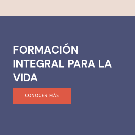
FORMACIÓN
INTEGRAL PARA LA
VIDA
CONOCER MÁS