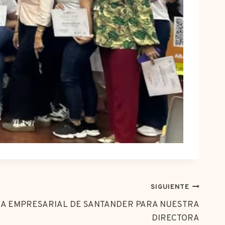
SIGUIENTE
IA EMPRESARIAL DE SANTANDER PARA NUESTRA
DIRECTORA