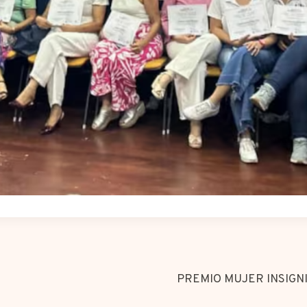
PREMIO MUJER INSIGN