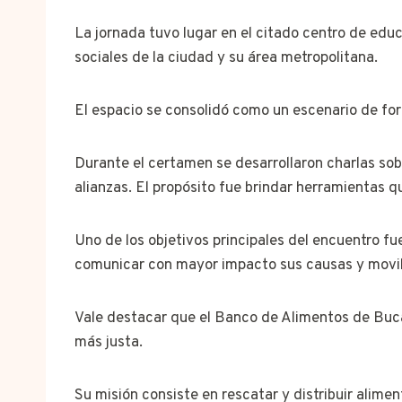
La jornada tuvo lugar en el citado centro de edu
sociales de la ciudad y su área metropolitana.
El espacio se consolidó como un escenario de for
Durante el certamen se desarrollaron charlas sobre
alianzas. El propósito fue brindar herramientas 
Uno de los objetivos principales del encuentro fu
comunicar con mayor impacto sus causas y movil
Vale destacar que el Banco de Alimentos de Buca
más justa.
Su misión consiste en rescatar y distribuir alim