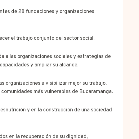
tantes de 28 fundaciones y organizaciones
er el trabajo conjunto del sector social.
ada a las organizaciones sociales y estrategias de
 capacidades y ampliar su alcance.
 organizaciones a visibilizar mejor su trabajo,
las comunidades más vulnerables de Bucaramanga.
esnutrición y en la construcción de una sociedad
dos en la recuperación de su dignidad,