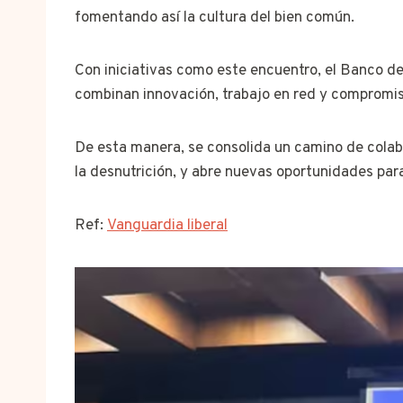
fomentando así la cultura del bien común.
Con iniciativas como este encuentro, el Banco de
combinan innovación, trabajo en red y compromis
De esta manera, se consolida un camino de colabo
la desnutrición, y abre nuevas oportunidades pa
Ref:
Vanguardia liberal